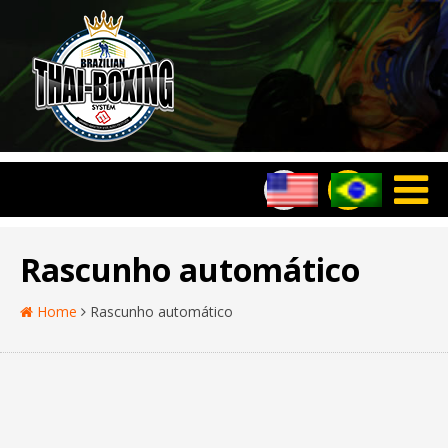
Rascunho automático
Home
Rascunho automático