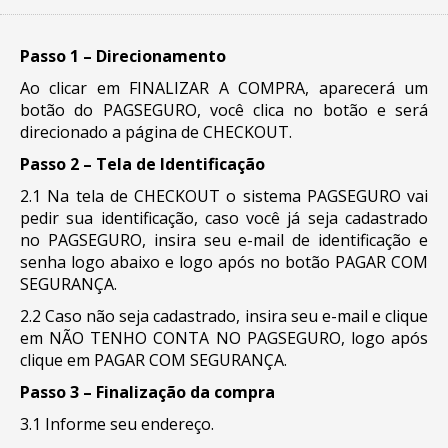
Passo 1 – Direcionamento
Ao clicar em FINALIZAR A COMPRA, aparecerá um
botão do PAGSEGURO, você clica no botão e será
direcionado a página de CHECKOUT.
Passo 2 – Tela de Identificação
2.1 Na tela de CHECKOUT o sistema PAGSEGURO vai
pedir sua identificação, caso você já seja cadastrado
no PAGSEGURO, insira seu e-mail de identificação e
senha logo abaixo e logo após no botão PAGAR COM
SEGURANÇA.
2.2 Caso não seja cadastrado, insira seu e-mail e clique
em NÃO TENHO CONTA NO PAGSEGURO, logo após
clique em PAGAR COM SEGURANÇA.
Passo 3 – Finalização da compra
3.1 Informe seu endereço.