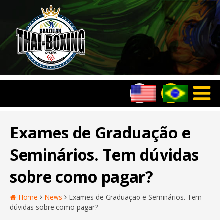
Exames de Graduação e
Seminários. Tem dúvidas
sobre como pagar?
Home
News
Exames de Graduação e Seminários. Tem
dúvidas sobre como pagar?